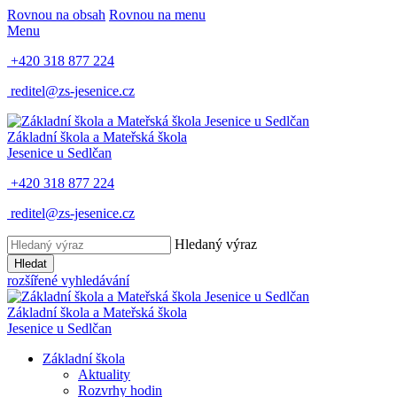
Rovnou na obsah
Rovnou na menu
Menu
+420 318 877 224
reditel@zs-jesenice.cz
Základní škola a Mateřská škola
Jesenice u Sedlčan
+420 318 877 224
reditel@zs-jesenice.cz
Hledaný výraz
Hledat
rozšířené vyhledávání
Základní škola a Mateřská škola
Jesenice u Sedlčan
Základní škola
Aktuality
Rozvrhy hodin