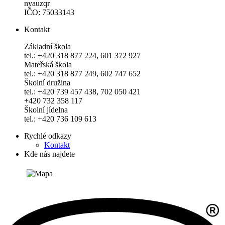
nyauzqr
IČO: 75033143
Kontakt
Základní škola
tel.: +420 318 877 224, 601 372 927
Mateřská škola
tel.: +420 318 877 249, 602 747 652
Školní družina
tel.: +420 739 457 438, 702 050 421
+420 732 358 117
Školní jídelna
tel.: +420 736 109 613
Rychlé odkazy
Kontakt
Kde nás najdete