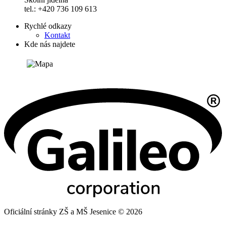
tel.: +420 736 109 613
Rychlé odkazy
Kontakt
Kde nás najdete
Oficiální stránky ZŠ a MŠ Jesenice © 2026