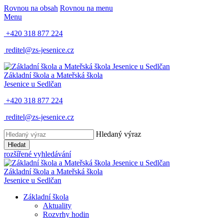
Rovnou na obsah
Rovnou na menu
Menu
+420 318 877 224
reditel@zs-jesenice.cz
Základní škola a Mateřská škola
Jesenice u Sedlčan
+420 318 877 224
reditel@zs-jesenice.cz
Hledaný výraz
Hledat
rozšířené vyhledávání
Základní škola a Mateřská škola
Jesenice u Sedlčan
Základní škola
Aktuality
Rozvrhy hodin