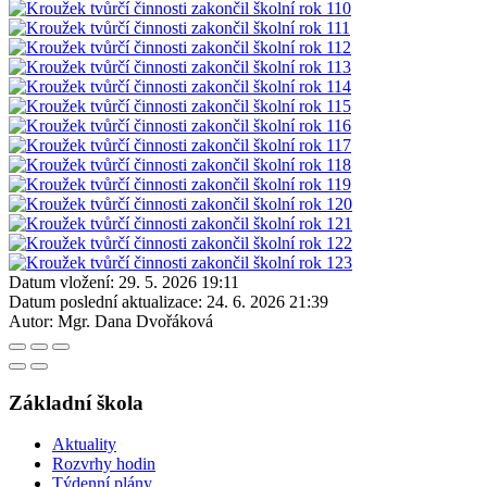
Datum vložení:
29. 5. 2026 19:11
Datum poslední aktualizace:
24. 6. 2026 21:39
Autor:
Mgr. Dana Dvořáková
Základní škola
Aktuality
Rozvrhy hodin
Týdenní plány