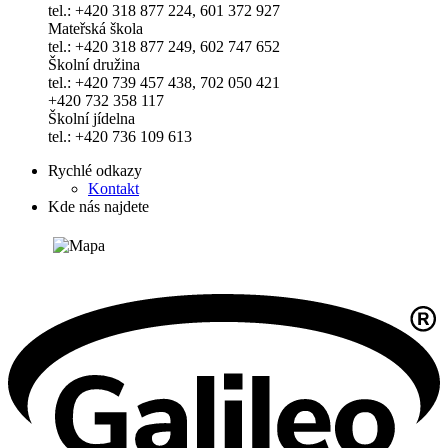
tel.: +420 318 877 224, 601 372 927
Mateřská škola
tel.: +420 318 877 249, 602 747 652
Školní družina
tel.: +420 739 457 438, 702 050 421
+420 732 358 117
Školní jídelna
tel.: +420 736 109 613
Rychlé odkazy
Kontakt
Kde nás najdete