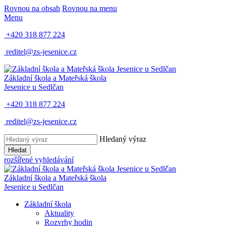
Rovnou na obsah
Rovnou na menu
Menu
+420 318 877 224
reditel@zs-jesenice.cz
Základní škola a Mateřská škola
Jesenice u Sedlčan
+420 318 877 224
reditel@zs-jesenice.cz
Hledaný výraz
Hledat
rozšířené vyhledávání
Základní škola a Mateřská škola
Jesenice u Sedlčan
Základní škola
Aktuality
Rozvrhy hodin