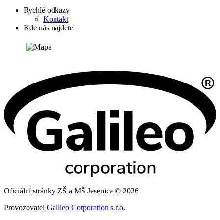
Rychlé odkazy
Kontakt
Kde nás najdete
Oficiální stránky ZŠ a MŠ Jesenice © 2026
Provozovatel
Galileo Corporation s.r.o.