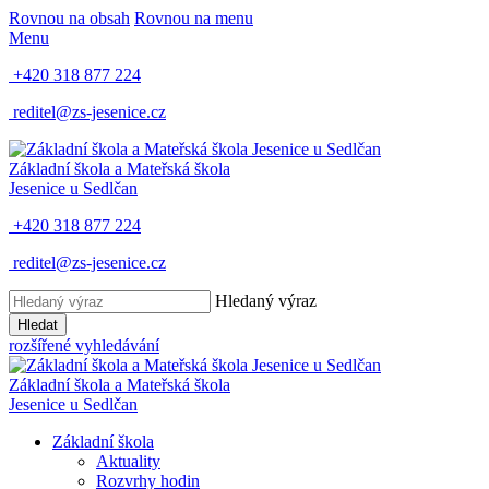
Rovnou na obsah
Rovnou na menu
Menu
+420 318 877 224
reditel@zs-jesenice.cz
Základní škola a Mateřská škola
Jesenice u Sedlčan
+420 318 877 224
reditel@zs-jesenice.cz
Hledaný výraz
Hledat
rozšířené vyhledávání
Základní škola a Mateřská škola
Jesenice u Sedlčan
Základní škola
Aktuality
Rozvrhy hodin