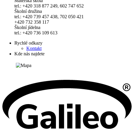
Mateřská škola
tel.: +420 318 877 249, 602 747 652
Školní družina
tel.: +420 739 457 438, 702 050 421
+420 732 358 117
Školní jídelna
tel.: +420 736 109 613
Rychlé odkazy
Kontakt
Kde nás najdete