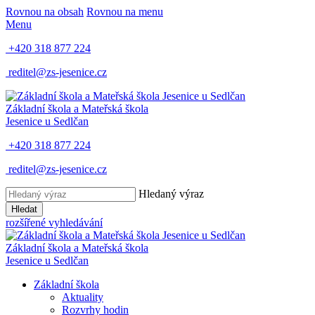
Rovnou na obsah
Rovnou na menu
Menu
+420 318 877 224
reditel@zs-jesenice.cz
Základní škola a Mateřská škola
Jesenice u Sedlčan
+420 318 877 224
reditel@zs-jesenice.cz
Hledaný výraz
Hledat
rozšířené vyhledávání
Základní škola a Mateřská škola
Jesenice u Sedlčan
Základní škola
Aktuality
Rozvrhy hodin