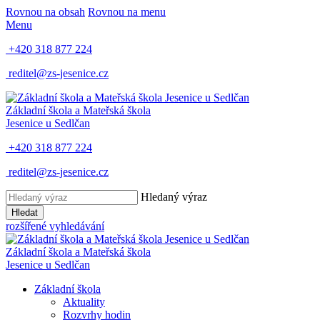
Rovnou na obsah
Rovnou na menu
Menu
+420 318 877 224
reditel@zs-jesenice.cz
Základní škola a Mateřská škola
Jesenice u Sedlčan
+420 318 877 224
reditel@zs-jesenice.cz
Hledaný výraz
Hledat
rozšířené vyhledávání
Základní škola a Mateřská škola
Jesenice u Sedlčan
Základní škola
Aktuality
Rozvrhy hodin