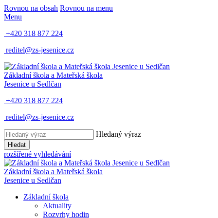
Rovnou na obsah
Rovnou na menu
Menu
+420 318 877 224
reditel@zs-jesenice.cz
Základní škola a Mateřská škola
Jesenice u Sedlčan
+420 318 877 224
reditel@zs-jesenice.cz
Hledaný výraz
Hledat
rozšířené vyhledávání
Základní škola a Mateřská škola
Jesenice u Sedlčan
Základní škola
Aktuality
Rozvrhy hodin