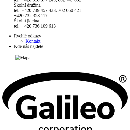
Školní družina
tel.: +420 739 457 438, 702 050 421
+420 732 358 117
Školní jídelna
tel.: +420 736 109 613
Rychlé odkazy
Kontakt
Kde nás najdete