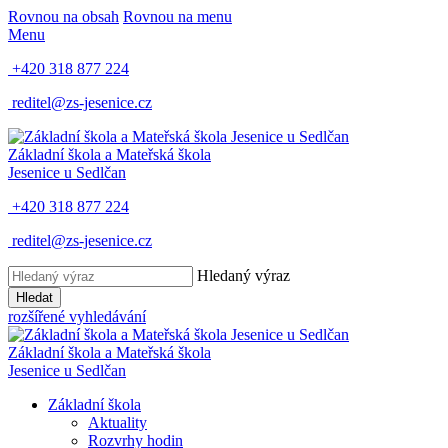
Rovnou na obsah
Rovnou na menu
Menu
+420 318 877 224
reditel@zs-jesenice.cz
Základní škola a Mateřská škola
Jesenice u Sedlčan
+420 318 877 224
reditel@zs-jesenice.cz
Hledaný výraz
Hledat
rozšířené vyhledávání
Základní škola a Mateřská škola
Jesenice u Sedlčan
Základní škola
Aktuality
Rozvrhy hodin