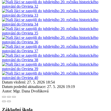
Datum vložení:
27. 5. 2026 18:54
Datum poslední aktualizace:
27. 5. 2026 19:19
Autor:
Mgr. Dana Dvořáková
Základní škola