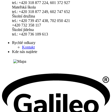
tel.: +420 318 877 224, 601 372 927
Mateřská škola
tel.: +420 318 877 249, 602 747 652
Školní družina
tel.: +420 739 457 438, 702 050 421
+420 732 358 117
Školní jídelna
tel.: +420 736 109 613
Rychlé odkazy
Kontakt
Kde nás najdete