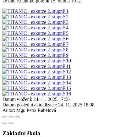
ke dnu Atlantiku potopil 15. dubna 1912.
Datum vložení:
24. 11. 2025 17:58
Datum poslední aktualizace:
24. 11. 2025 18:08
Autor:
Mgr. Petra Rabelová
Základní škola