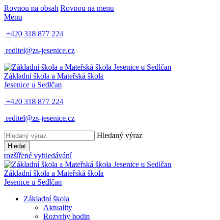
Rovnou na obsah
Rovnou na menu
Menu
+420 318 877 224
reditel@zs-jesenice.cz
Základní škola a Mateřská škola
Jesenice u Sedlčan
+420 318 877 224
reditel@zs-jesenice.cz
Hledaný výraz
Hledat
rozšířené vyhledávání
Základní škola a Mateřská škola
Jesenice u Sedlčan
Základní škola
Aktuality
Rozvrhy hodin