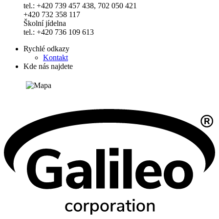
tel.: +420 739 457 438, 702 050 421
+420 732 358 117
Školní jídelna
tel.: +420 736 109 613
Rychlé odkazy
Kontakt
Kde nás najdete