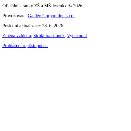
Oficiální stránky ZŠ a MŠ Jesenice © 2026
Provozovatel
Galileo Corporation s.r.o.
Poslední aktualizace: 28. 6. 2026
Změna vzhledu
,
Struktura stránek
,
Vytisknout
Prohlášení o přístupnosti