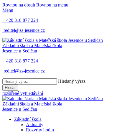
Rovnou na obsah
Rovnou na menu
Menu
+420 318 877 224
reditel@zs-jesenice.cz
Základní škola a Mateřská škola
Jesenice u Sedlčan
+420 318 877 224
reditel@zs-jesenice.cz
Hledaný výraz
Hledat
rozšířené vyhledávání
Základní škola a Mateřská škola
Jesenice u Sedlčan
Základní škola
Aktuality
Rozvrhy hodin